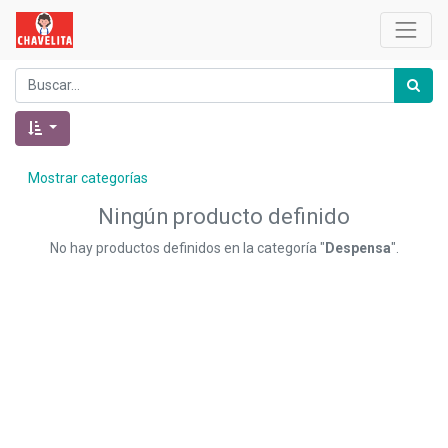
Mostrar categorías
Ningún producto definido
No hay productos definidos en la categoría "
Despensa
".