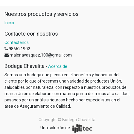
Nuestros productos y servicios
Inicio
Contacte con nosotros
Contáctenos
986621902
malenavasquez.100@gmail.com
Bodega Chavelita
-
Acerca de
Somos una bodega que piensa en el beneficio y bienestar del
cliente por lo que ofrecemos una variedad de productos Unión,
saludables por naturaleza, con respecto a nuestros productos de
marca Unión se elaboran con materia prima de la más alta calidad,
pasando por un análisis riguroso hecho por especialistas en el
área de Aseguramiento de Calidad.
Copyright ©
Bodega Chavelita
Una solución de