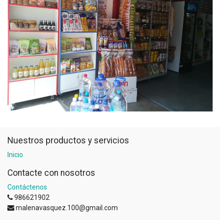
Nuestros productos y servicios
Inicio
Contacte con nosotros
Contáctenos
986621902
malenavasquez.100@gmail.com