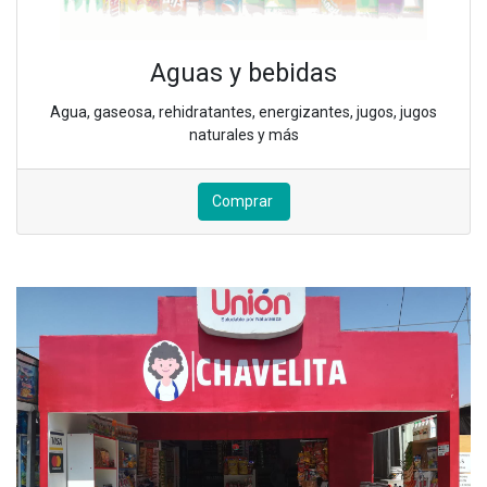
Aguas y bebidas
Agua, gaseosa, rehidratantes, energizantes, jugos, jugos
naturales y más
Comprar