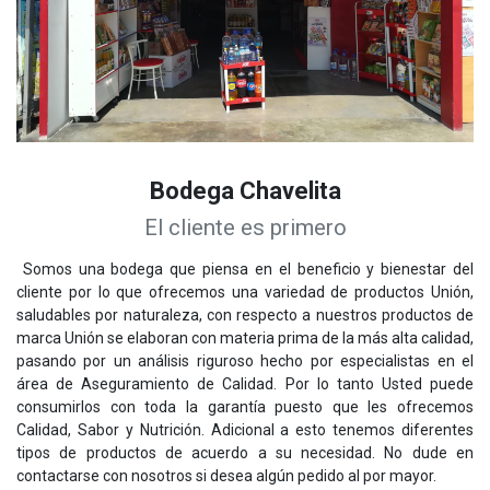
Bodega Chavelita
El cliente es primero
Somos una bodega que piensa en el beneficio y bienestar del
cliente por lo que ofrecemos una variedad de productos Unión,
saludables por naturaleza, con respecto a nuestros productos de
marca Unión se elaboran con materia prima de la más alta calidad,
pasando por un análisis riguroso hecho por especialistas en el
área de Aseguramiento de Calidad. Por lo tanto Usted puede
consumirlos con toda la garantía puesto que les ofrecemos
Calidad, Sabor y Nutrición. Adicional a esto tenemos diferentes
tipos de productos de acuerdo a su necesidad. No dude en
contactarse con nosotros si desea algún pedido al por mayor.