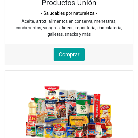
Productos Unión
- Saludables por naturaleza -
Aceite, arroz, alimentos en conserva, menestras,
condimentos, vinagres, fideos, repostería, chocolatería,
galletas, snacks y más
Comprar