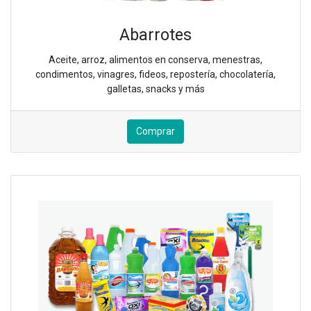
Abarrotes
Aceite, arroz, alimentos en conserva, menestras,
condimentos, vinagres, fideos, repostería, chocolatería,
galletas, snacks y más
Comprar