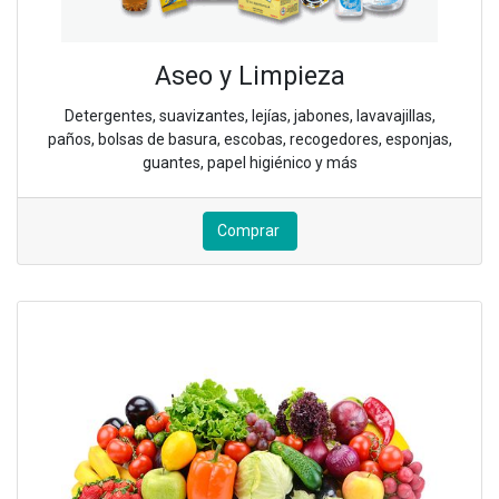
Aseo y Limpieza
Detergentes, suavizantes, lejías, jabones, lavavajillas,
paños, bolsas de basura, escobas, recogedores, esponjas,
guantes, papel higiénico y más
Comprar