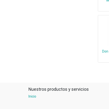
M
Don 
Nuestros productos y servicios
Inicio