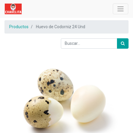
Productos
Huevo de Codorniz 24 Und