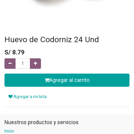
Huevo de Codorniz 24 Und
S/
8.79
Agregar al carrito
Agregar a mi lista
Nuestros productos y servicios
Inicio