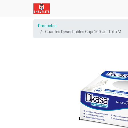
Productos
Guantes Desechables Caja 100 Uni Talla M