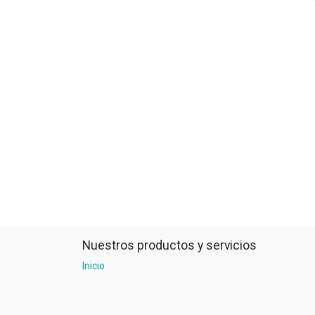
Nuestros productos y servicios
Inicio