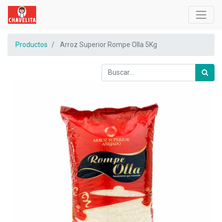
Productos
Arroz Superior Rompe Olla 5Kg