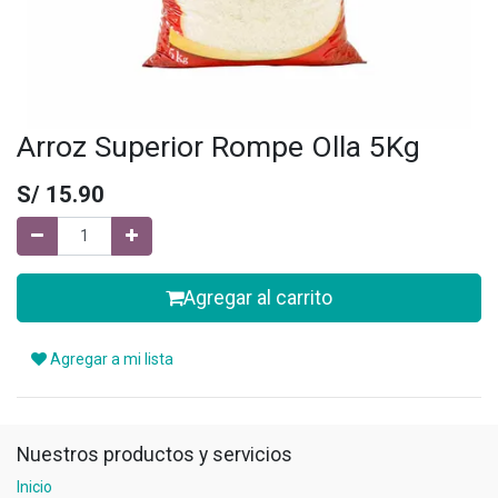
Arroz Superior Rompe Olla 5Kg
S/
15.90
Agregar al carrito
Agregar a mi lista
Nuestros productos y servicios
Inicio