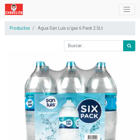
Productos
Agua San Luis s/gas 6 Pack 2.5Lt