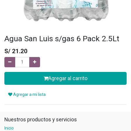
Agua San Luis s/gas 6 Pack 2.5Lt
S/
21.20
Agregar al carrito
Agregar a mi lista
Nuestros productos y servicios
Inicio